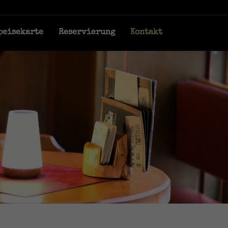
peisekarte
Reservierung
Kontakt