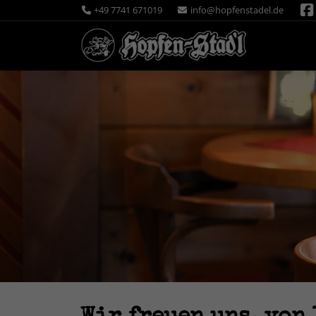
+49 7741 671019
info@hopfenstadel.de